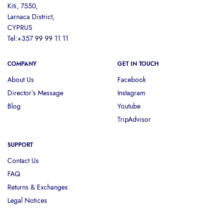
Kiti, 7550,
Larnaca District,
CYPRUS
Tel:+357 99 99 11 11
COMPANY
GET IN TOUCH
About Us
Facebook
Director’s Message
Instagram
Blog
Youtube
TripAdvisor
SUPPORT
Contact Us
FAQ
Returns & Exchanges
Legal Notices