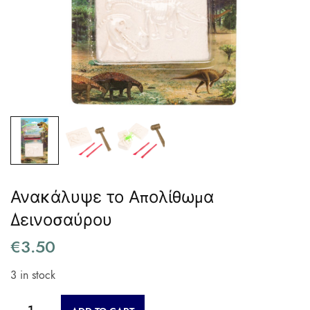
Ανακάλυψε το Απολίθωμα
Δεινοσαύρου
€
3.50
3 in stock