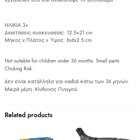
ΗΛΙΚΙΑ 3+
Διαστάσεις συσκευασίας: 12.5×21 cm
Μήκος x Πλάτος x Ύψος: 8x6x2.5 cm
Not suitable for children under 36 months. Small parts.
Choking Risk.
Δεν είναι κατάλληλο για παιδιά κάτω των 36 μηνών.
Μικρά μέρη. Κίνδυνος Πνιγμού.
Related products