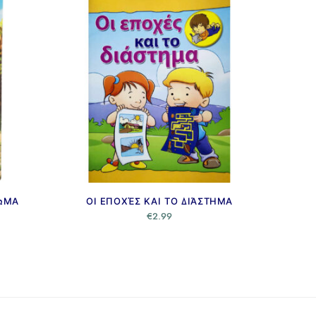
ΩΜΑ
ΟΙ ΕΠΟΧΈΣ ΚΑΙ ΤΟ ΔΙΆΣΤΗΜΑ
€
2.99