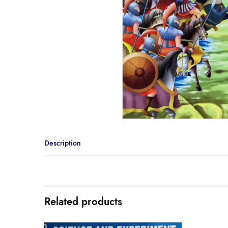
Description
Related products