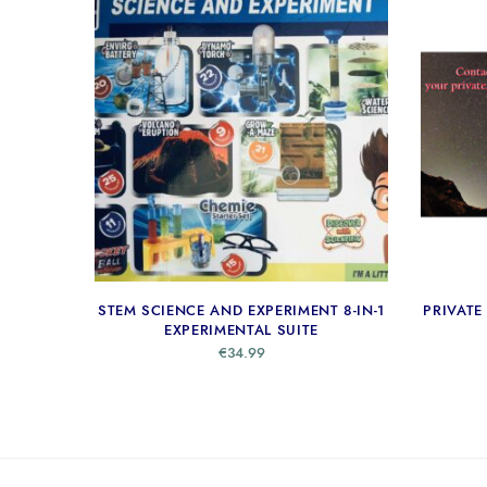
STEM SCIENCE AND EXPERIMENT 8-IN-1
PRIVATE
EXPERIMENTAL SUITE
€
34.99